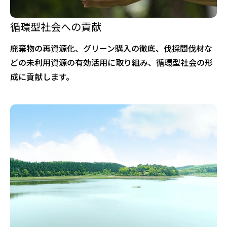
循環型社会への貢献
廃棄物の再資源化、グリーン購入の徹底、伐採間伐材な
どの未利用資源の有効活用に取り組み、循環型社会の形
成に貢献します。