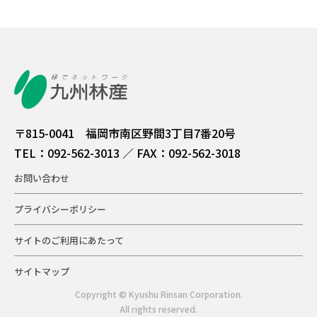
〒815-0041 福岡市南区野間3丁目7番20号
TEL：092-562-3013 ／ FAX：092-562-3018
お問い合わせ
プライバシーポリシー
サイトのご利用にあたって
サイトマップ
Copyright © Kyushu Rinsan Corporation.
All rights reserved.