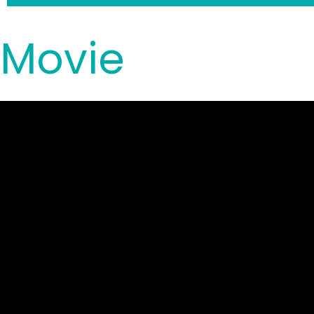
Movie