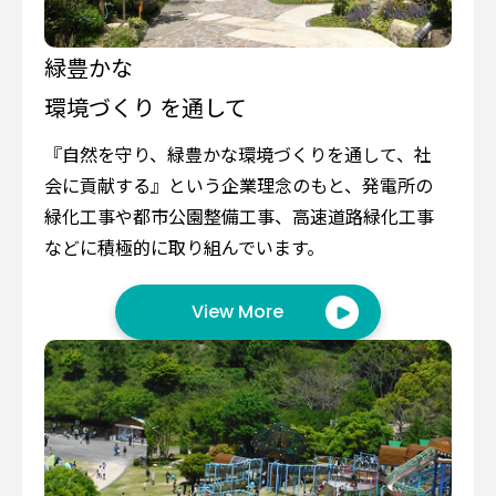
緑豊かな
環境づくり を通して
『自然を守り、緑豊かな環境づくりを通して、社
会に貢献する』という企業理念のもと、発電所の
緑化工事や都市公園整備工事、高速道路緑化工事
などに積極的に取り組んでいます。
View More