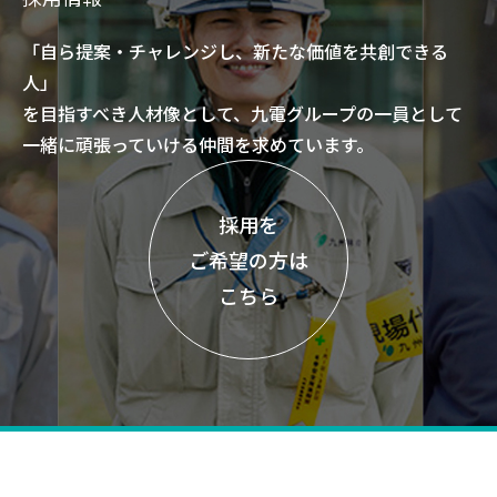
「自ら提案・チャレンジし、新たな価値を共創できる
人」
を目指すべき人材像として、九電グループの一員として
一緒に頑張っていける仲間を求めています。
採用を
ご希望の方は
こちら