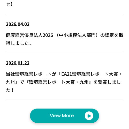
せ】
2026.04.02
健康経営優良法人2026 （中小規模法人部門）の認定を取
得しました。
2026.01.22
当社環境経営レポートが「EA21環境経営レポート大賞・
九州」で『環境経営レポート大賞・九州』を受賞しまし
た！
View More