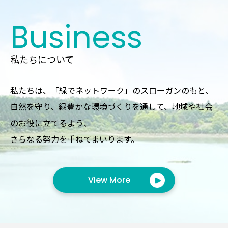
Business
私たちについて
私たちは、「緑でネットワーク」のスローガンのもと、
自然を守り、緑豊かな環境づくりを通して、地域や社会
のお役に立てるよう、
さらなる努力を重ねてまいります。
View More