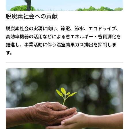
脱炭素社会への貢献
脱炭素社会の実現に向け、節電、節水、エコドライブ、
高効率機器の活用などによる省エネルギー・省資源化を
推進し、事業活動に伴う温室効果ガス排出を抑制しま
す。