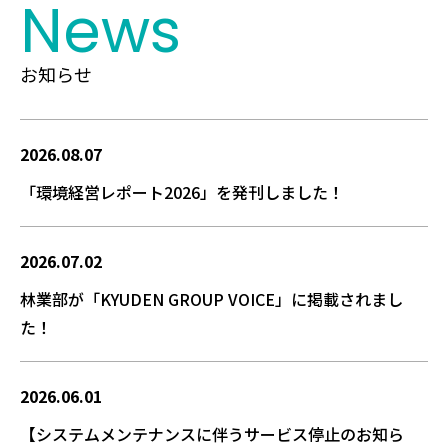
News
お知らせ
2026.08.07
「環境経営レポート2026」を発刊しました！
2026.07.02
林業部が「KYUDEN GROUP VOICE」に掲載されまし
た！
2026.06.01
【システムメンテナンスに伴うサービス停止のお知ら