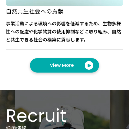
自然共生社会への貢献
事業活動による環境への影響を低減するため、生物多様
性への配慮や化学物質の使用抑制などに取り組み、自然
と共生できる社会の構築に貢献します。
View More
Recruit
採用情報