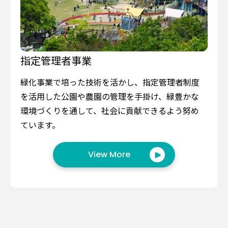
指定管理者事業
緑化事業で培った技術を活かし、指定管理者制度
を活用した公園や農園の管理を手掛け、緑豊かな
環境づくりを通して、社会に貢献できるよう努め
ています。
View More