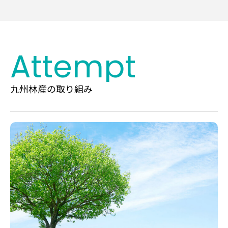
Attempt
九州林産の取り組み