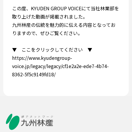
この度、KYUDEN GROUP VOICEにて当社林業部を
取り上げた動画が掲載されました。
九州林産の伝統を魅力的に伝える内容となってお
りますので、ぜひご覧ください。
▼ ここをクリックしてください ▼
https://www.kyudengroup-
voice.jp/legacy/legacy/cf1e2a2e-ede7-4b74-
8362-5f5c9149fd18/