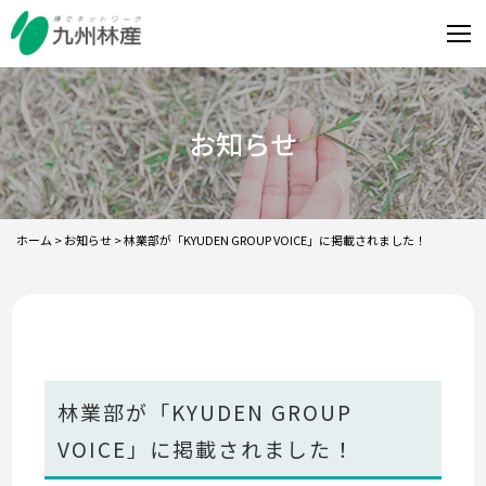
お知らせ
ホーム
>
お知らせ
>
林業部が「KYUDEN GROUP VOICE」に掲載されました！
林業部が「KYUDEN GROUP
VOICE」に掲載されました！