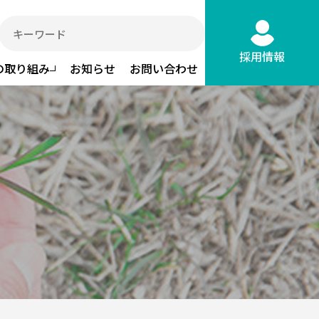
採用情報
の取り組み
お知らせ
お問い合わせ