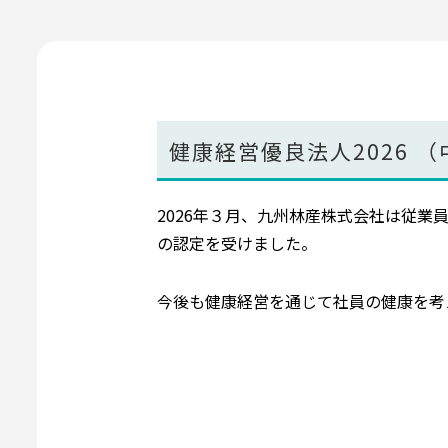
健康経営優良法人2026
2026年３月、九州林産株式会社は従
の認定を受けました。
今後も健康経営を通じて社員の健康を考