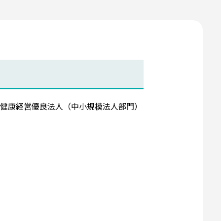
。
、健康経営優良法人（中小規模法人部門）