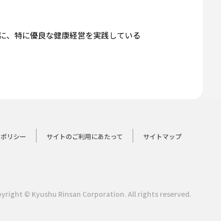
に、特に優良な健康経営を実践している
ーポリシー
サイトのご利用にあたって
サイトマップ
yright © Kyushu Rinsan Corporation.
All rights reserved.