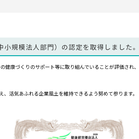
 （中小規模法人部門）の認定を取得しました
業員の健康づくりのサポート等に取り組んでいることが評価され
え、活気あふれる企業風土を維持できるよう努めて参ります。