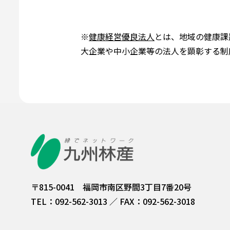
※
健康経営優良法人
とは、地域の健康課
大企業や中小企業等の法人を顕彰する制
〒815-0041 福岡市南区野間3丁目7番20号
TEL：092-562-3013 ／ FAX：092-562-3018